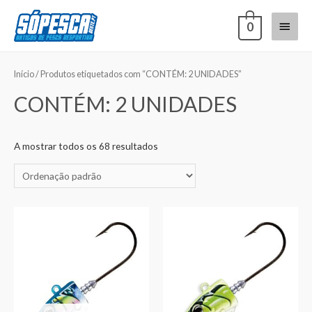
0
Início
/ Produtos etiquetados com “CONTÉM: 2 UNIDADES”
CONTÉM: 2 UNIDADES
A mostrar todos os 68 resultados