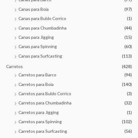
Canas para Boia
(97)
Canas para Buldo Corrico
(1)
Canas para Chumbadinha
(44)
Canas para Jigging
(15)
Canas para Spinning
(60)
Canas para Surfcasting
(113)
Carretos
(428)
Carretos para Barco
(94)
Carretos para Boia
(140)
Carretos para Buldo Corrico
(3)
Carretos para Chumbadinha
(32)
Carretos para Jigging
(1)
Carretos para Spinning
(102)
Carretos para Surfcasting
(56)