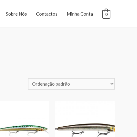
Sobre Nós
Contactos
Minha Conta
0