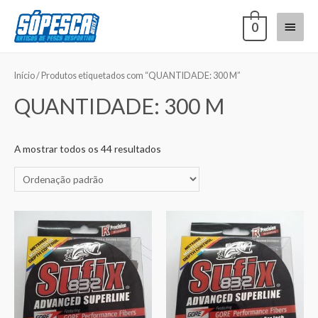
0
Início
/ Produtos etiquetados com “QUANTIDADE: 300 M”
QUANTIDADE: 300 M
A mostrar todos os 44 resultados