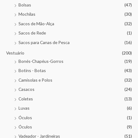
Bolsas
(47)
Mochilas
(30)
Sacos de Mão-Alça
(32)
Sacos de Rede
(1)
Sacos para Canas de Pesca
(16)
Vestuário
(200)
Bonés-Chapéus-Gorros
(19)
Botins - Botas
(43)
Camisolas e Polos
(32)
Casacos
(24)
Coletes
(13)
Luvas
(6)
Óculos
(1)
Óculos
(9)
Vadeador - Jardineiras
(51)