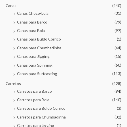
Canas
(440)
Canas Choco-Lula
(31)
Canas para Barco
(79)
Canas para Boia
(97)
Canas para Buldo Corrico
(1)
Canas para Chumbadinha
(44)
Canas para Jigging
(15)
Canas para Spinning
(60)
Canas para Surfcasting
(113)
Carretos
(428)
Carretos para Barco
(94)
Carretos para Boia
(140)
Carretos para Buldo Corrico
(3)
Carretos para Chumbadinha
(32)
Carretos para Jigging
(1)