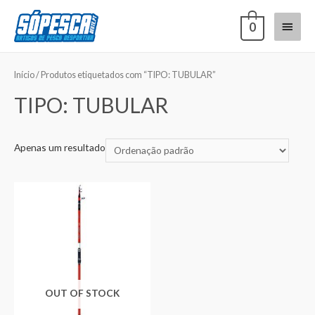
0
Início
/ Produtos etiquetados com “TIPO: TUBULAR”
TIPO: TUBULAR
Apenas um resultado
OUT OF STOCK