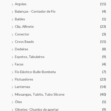
Argolas
(15)
Balanças - Contador de Fio
(4)
Baldes
(1)
Clip, Alfinete
(23)
Conector
(3)
Cross Beads
(15)
Dedeiras
(8)
Espetos, Tabuleiros
(9)
Facas
(4)
Fio Elástico-Bulle-Bombeta
(7)
Flutuadores
(23)
Lanternas
(14)
Missangas, Tubito, Tubo Slicone
(40)
Óleo
(5)
Olivetes- Chumbo de apertar
(9)