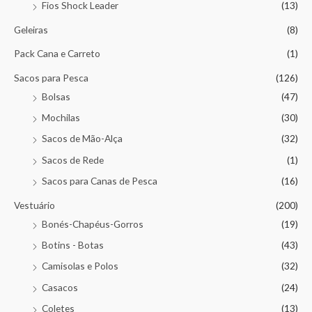
Fios Shock Leader
(13)
Geleiras
(8)
Pack Cana e Carreto
(1)
Sacos para Pesca
(126)
Bolsas
(47)
Mochilas
(30)
Sacos de Mão-Alça
(32)
Sacos de Rede
(1)
Sacos para Canas de Pesca
(16)
Vestuário
(200)
Bonés-Chapéus-Gorros
(19)
Botins - Botas
(43)
Camisolas e Polos
(32)
Casacos
(24)
Coletes
(13)