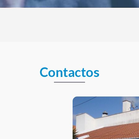
Contactos