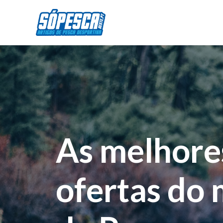
As melhore
ofertas do