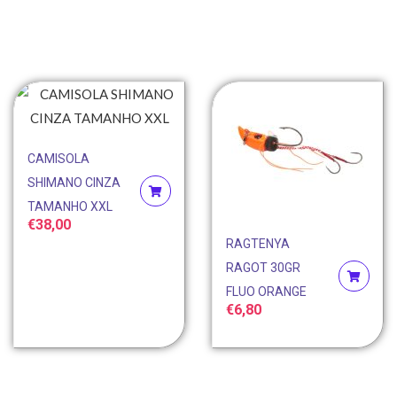
CAMISOLA
SHIMANO CINZA
TAMANHO XXL
€
38,00
RAGTENYA
RAGOT 30GR
FLUO ORANGE
€
6,80