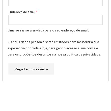
Endereço de email
*
Uma senha será enviada para o seu endereço de email.
Os seus dados pessoais serão utilizados para melhorar a sua
experiência por toda a loja, para gerir o acesso à sua conta e
para os propósitos descritos na nossa
política de privacidade
.
Registar nova conta