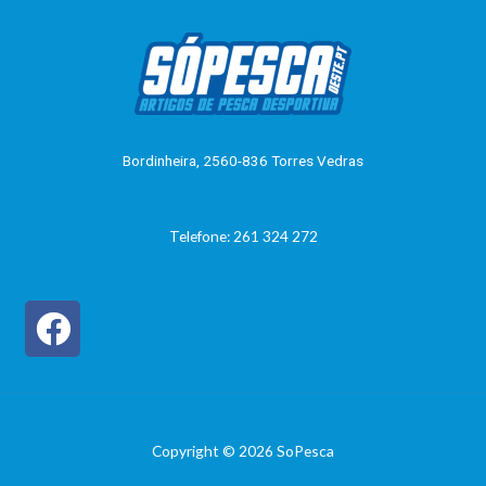
Bordinheira, 2560-836 Torres Vedras
Telefone: 261 324 272
Copyright © 2026 SoPesca