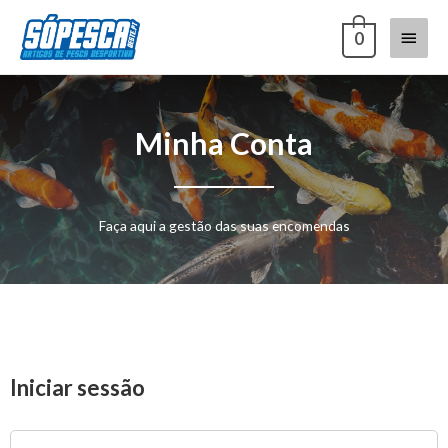
0
Minha Conta
Faça aqui a gestão das suas encomendas
Iniciar sessão