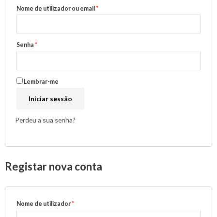
Nome de utilizador ou email
*
Senha
*
Lembrar-me
Iniciar sessão
Perdeu a sua senha?
Registar nova conta
Nome de utilizador
*