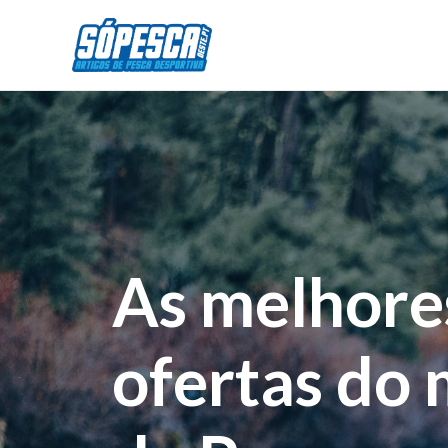
As melhore
ofertas do