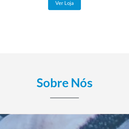
Ver Loja
Sobre Nós