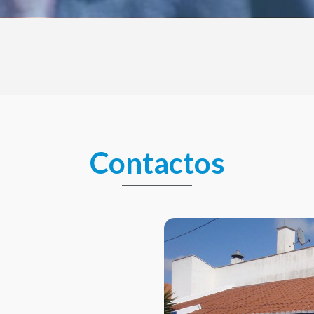
Contactos