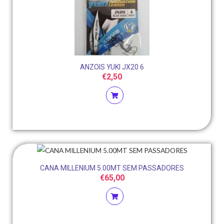
ANZOIS YUKI JX20 6
€
2,50
CANA MILLENIUM 5.00MT SEM PASSADORES
€
65,00