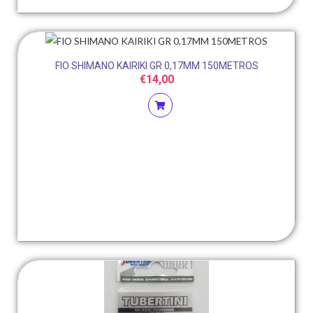
FIO SHIMANO KAIRIKI GR 0,17MM 150METROS
€
14,00