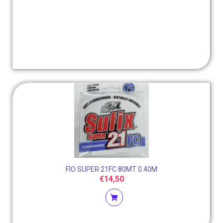
FIO SUPER 21FC 80MT 0.40M
€
14,50