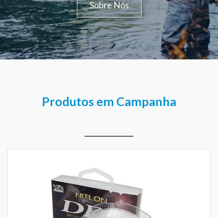
Sobre Nós
Produtos em Campanha