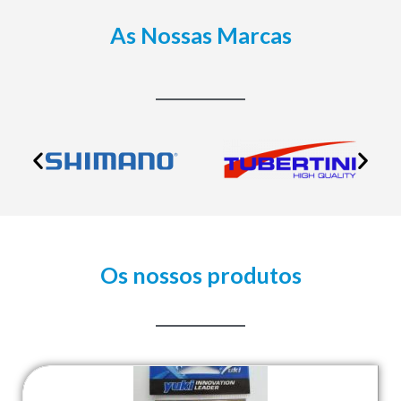
As Nossas Marcas
Os nossos produtos