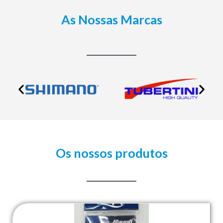
As Nossas Marcas
Os nossos produtos