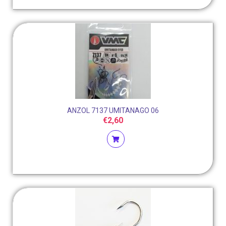
ANZOL 7137 UMITANAGO 06
€
2,60