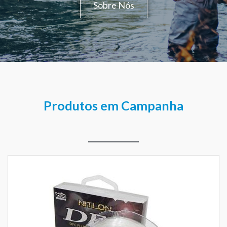
Sobre Nós
Produtos em Campanha