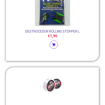
DESTROCEDOR ROLLING STOPPER L
€
1,90