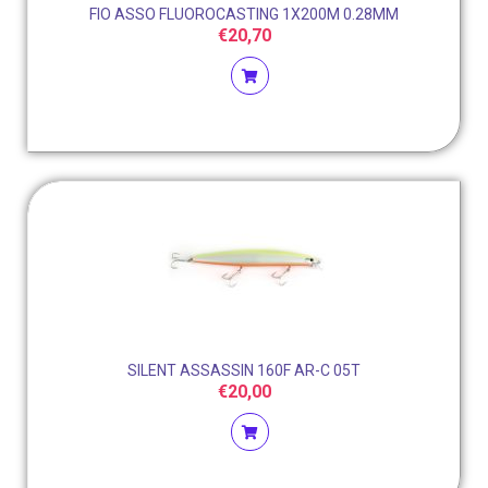
FIO ASSO FLUOROCASTING 1X200M 0.28MM
€
20,70
SILENT ASSASSIN 160F AR-C 05T
€
20,00