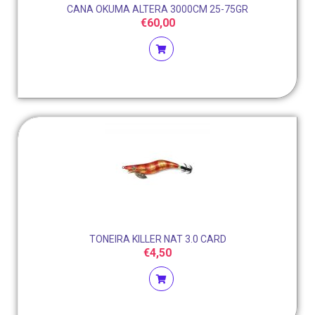
CANA OKUMA ALTERA 3000CM 25-75GR
€
60,00
TONEIRA KILLER NAT 3.0 CARD
€
4,50