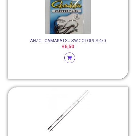
ANZOL GAMAKATSU SW OCTOPUS 4/0
€
6,50