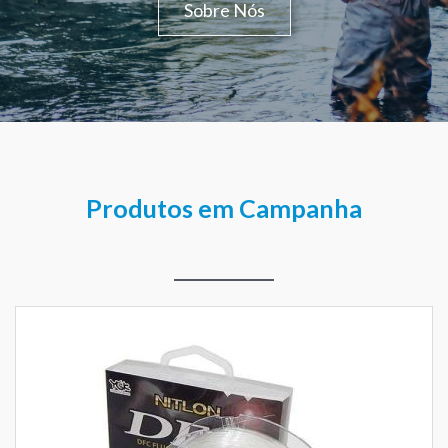
Sobre Nós
Produtos em Campanha