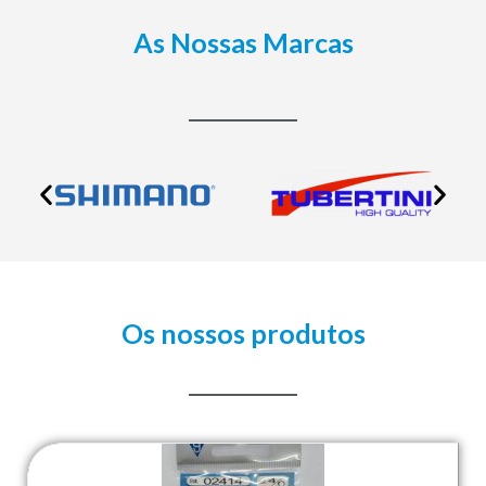
As Nossas Marcas
Os nossos produtos