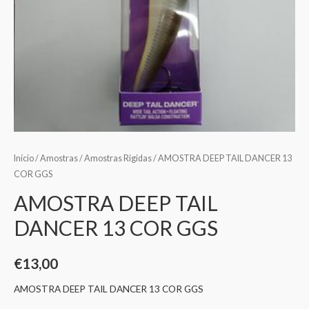
Início
/
Amostras
/
Amostras Rigidas
/ AMOSTRA DEEP TAIL DANCER 13
COR GGS
AMOSTRA DEEP TAIL
DANCER 13 COR GGS
€
13,00
AMOSTRA DEEP TAIL DANCER 13 COR GGS