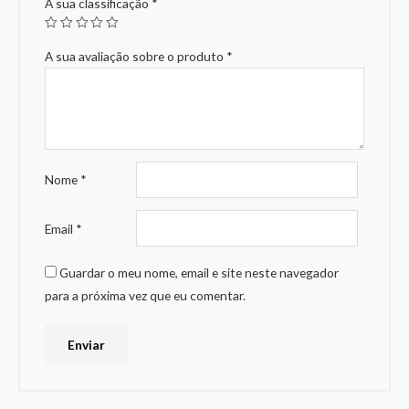
A sua classificação
*
A sua avaliação sobre o produto
*
Nome
*
Email
*
Guardar o meu nome, email e site neste navegador
para a próxima vez que eu comentar.