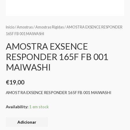
Início
/
Amostras
/
Amostras Rigidas
/ AMOSTRA EXSENCE RESPONDER
165F FB 001 MAIWASHI
AMOSTRA EXSENCE
RESPONDER 165F FB 001
MAIWASHI
€
19,00
AMOSTRA EXSENCE RESPONDER 165F FB 001 MAIWASHI
Availability:
1 em stock
Adicionar