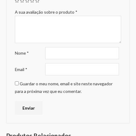
A sua avaliação sobre o produto
*
Nome
*
Email
*
Guardar o meu nome, email e site neste navegador
para a próxima vez que eu comentar.
Produtos Relacionados