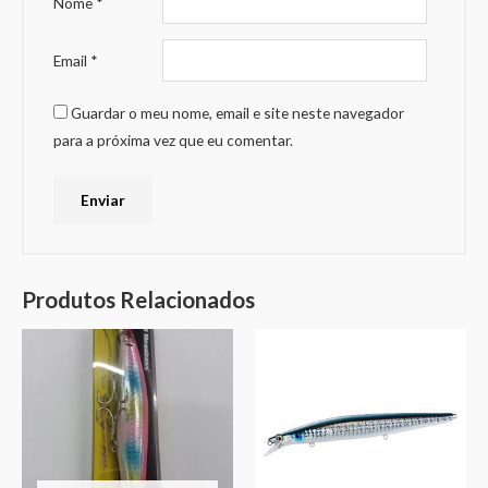
Nome
*
Email
*
Guardar o meu nome, email e site neste navegador
para a próxima vez que eu comentar.
Produtos Relacionados