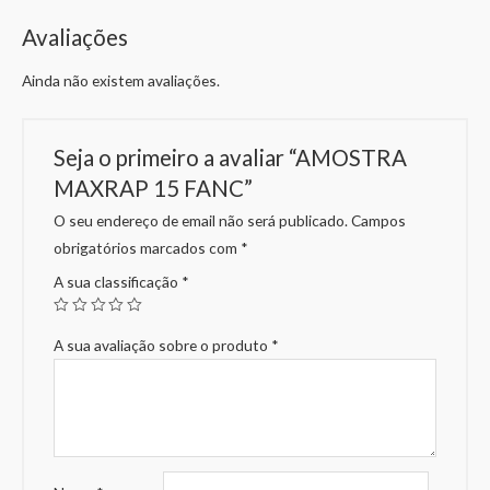
Avaliações
Ainda não existem avaliações.
Seja o primeiro a avaliar “AMOSTRA
MAXRAP 15 FANC”
O seu endereço de email não será publicado.
Campos
obrigatórios marcados com
*
A sua classificação
*
A sua avaliação sobre o produto
*