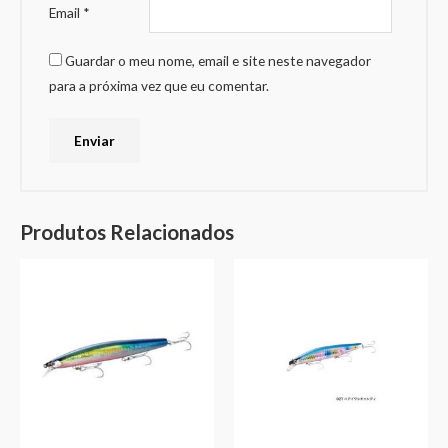
Email
*
Guardar o meu nome, email e site neste navegador
para a próxima vez que eu comentar.
Produtos Relacionados