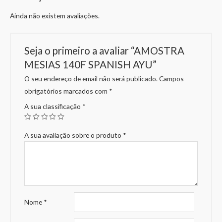
Ainda não existem avaliações.
Seja o primeiro a avaliar “AMOSTRA
MESIAS 140F SPANISH AYU”
O seu endereço de email não será publicado.
Campos
obrigatórios marcados com
*
A sua classificação
*
A sua avaliação sobre o produto
*
Nome
*