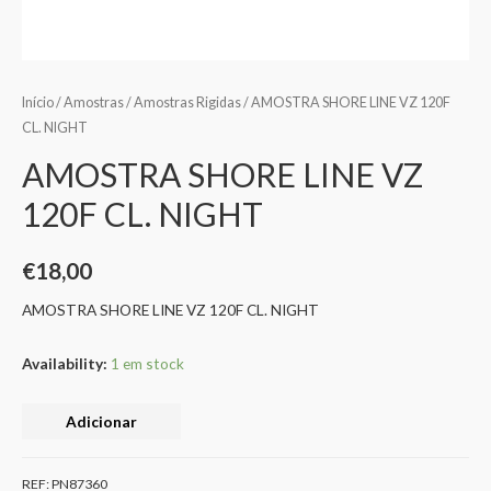
Início
/
Amostras
/
Amostras Rigidas
/ AMOSTRA SHORE LINE VZ 120F
CL. NIGHT
AMOSTRA SHORE LINE VZ
120F CL. NIGHT
€
18,00
AMOSTRA SHORE LINE VZ 120F CL. NIGHT
Availability:
1 em stock
Adicionar
REF:
PN87360