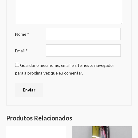
Nome
*
Email
*
Guardar o meu nome, email e site neste navegador
para a próxima vez que eu comentar.
Produtos Relacionados