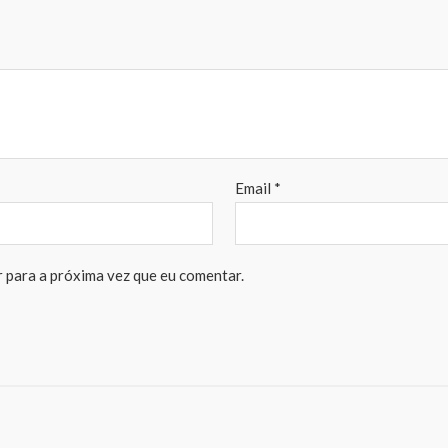
Email
*
 para a próxima vez que eu comentar.