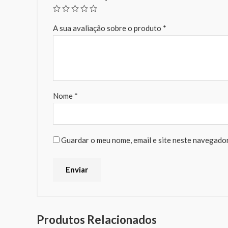
A sua avaliação sobre o produto
*
Nome
*
Guardar o meu nome, email e site neste navegador
Produtos Relacionados