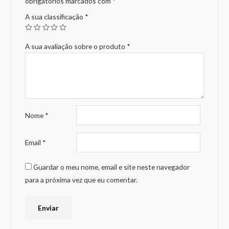
obrigatórios marcados com
*
A sua classificação
*
A sua avaliação sobre o produto
*
Nome
*
Email
*
Guardar o meu nome, email e site neste navegador
para a próxima vez que eu comentar.