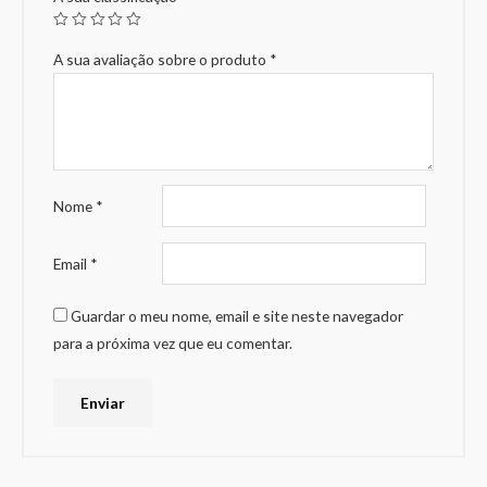
A sua avaliação sobre o produto
*
Nome
*
Email
*
Guardar o meu nome, email e site neste navegador
para a próxima vez que eu comentar.