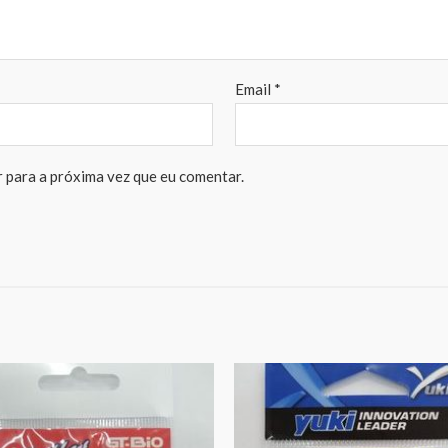
Email
*
 para a próxima vez que eu comentar.