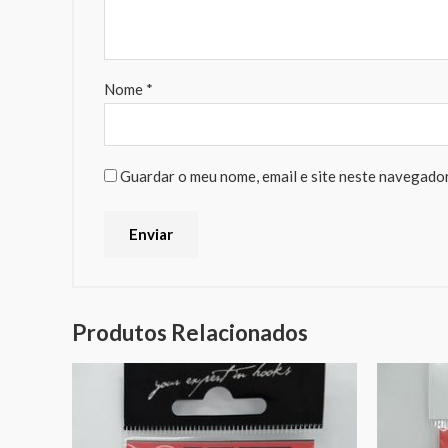
Nome
*
Guardar o meu nome, email e site neste navegador
Produtos Relacionados