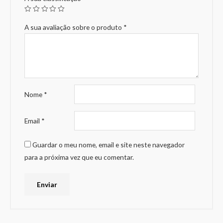
A sua avaliação sobre o produto
*
Nome
*
Email
*
Guardar o meu nome, email e site neste navegador
para a próxima vez que eu comentar.