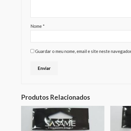
Nome
*
Guardar o meu nome, email e site neste navegador
Produtos Relacionados