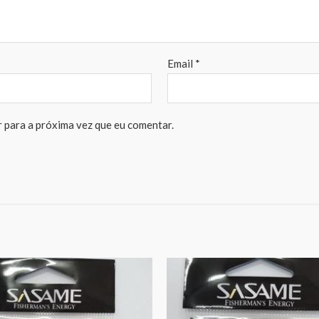
Email
*
 para a próxima vez que eu comentar.