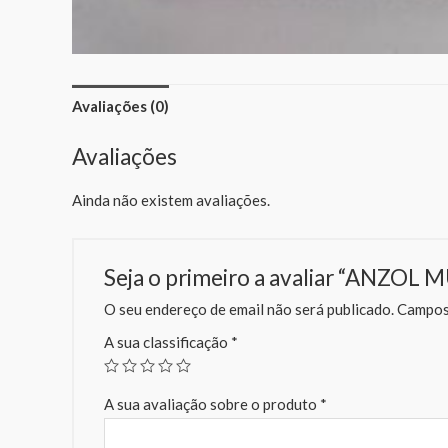
Avaliações (0)
Avaliações
Ainda não existem avaliações.
Seja o primeiro a avaliar “ANZO
O seu endereço de email não será publicado.
Campos 
A sua classificação
*
A sua avaliação sobre o produto
*