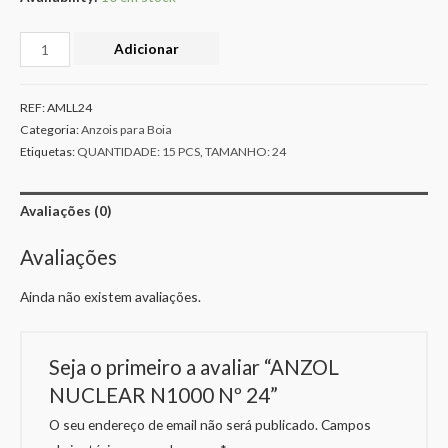
Adicionar
REF:
AMLL24
Categoria:
Anzois para Boia
Etiquetas:
QUANTIDADE: 15 PCS
,
TAMANHO: 24
Avaliações (0)
Avaliações
Ainda não existem avaliações.
Seja o primeiro a avaliar “ANZOL
NUCLEAR N1000 Nº 24”
O seu endereço de email não será publicado.
Campos