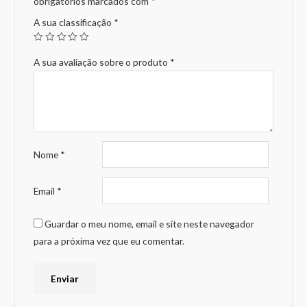
obrigatórios marcados com
*
A sua classificação
*
A sua avaliação sobre o produto
*
Nome
*
Email
*
Guardar o meu nome, email e site neste navegador
para a próxima vez que eu comentar.