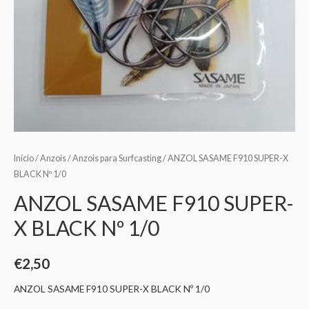
Início
/
Anzois
/
Anzois para Surfcasting
/ ANZOL SASAME F910 SUPER-X
BLACK Nº 1/0
ANZOL SASAME F910 SUPER-
X BLACK Nº 1/0
€
2,50
ANZOL SASAME F910 SUPER-X BLACK Nº 1/0