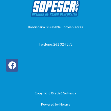
Bordinheira, 2560-836 Torres Vedras
Telefone: 261 324 272
Copyright © 2026 SoPesca
Powered by Noraya