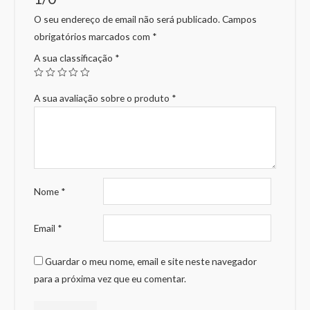
O seu endereço de email não será publicado.
Campos
obrigatórios marcados com
*
A sua classificação
*
A sua avaliação sobre o produto
*
Nome
*
Email
*
Guardar o meu nome, email e site neste navegador
para a próxima vez que eu comentar.