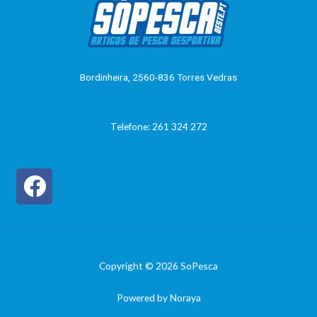
Bordinheira, 2560-836 Torres Vedras
Telefone: 261 324 272
Copyright © 2026 SoPesca
Powered by Noraya