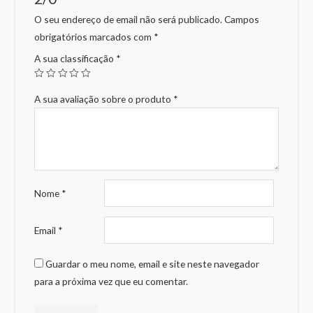
O seu endereço de email não será publicado.
Campos
obrigatórios marcados com
*
A sua classificação
*
A sua avaliação sobre o produto
*
Nome
*
Email
*
Guardar o meu nome, email e site neste navegador
para a próxima vez que eu comentar.