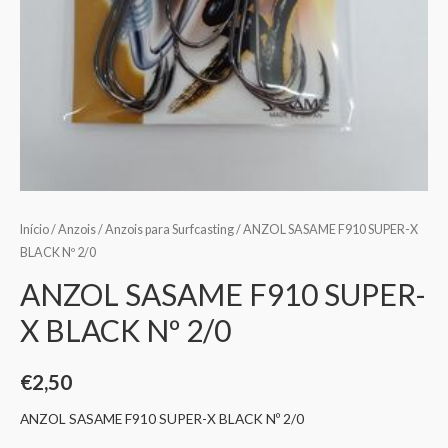
Início
/
Anzois
/
Anzois para Surfcasting
/ ANZOL SASAME F910 SUPER-X
BLACK Nº 2/0
ANZOL SASAME F910 SUPER-
X BLACK Nº 2/0
€
2,50
ANZOL SASAME F910 SUPER-X BLACK Nº 2/0