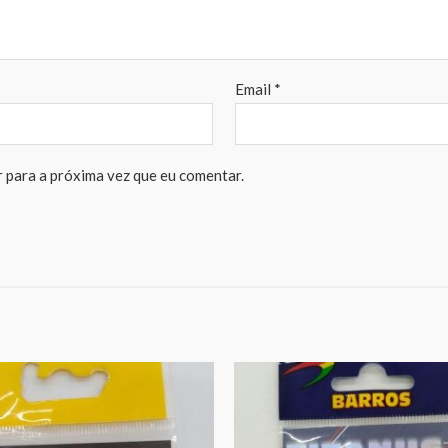
Email
*
 para a próxima vez que eu comentar.