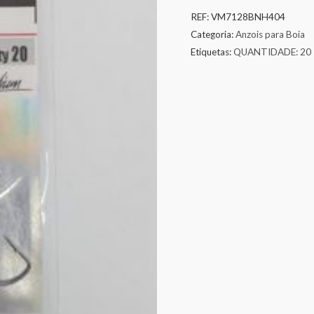
REF:
VM7128BNH404
Categoria:
Anzois para Boia
Etiquetas:
QUANTIDADE: 20