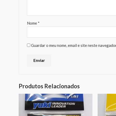
Nome
*
Guardar o meu nome, email e site neste navegador
Produtos Relacionados