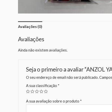
Avaliações (0)
Avaliações
Ainda não existem avaliações.
Seja o primeiro a avaliar “ANZOL
O seu endereço de email não será publicado.
Campos 
A sua classificação
*
A sua avaliação sobre o produto
*