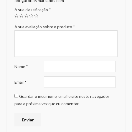
obrigatórios marcados com
*
A sua classificação
*
A sua avaliação sobre o produto
*
Nome
*
Email
*
Guardar o meu nome, email e site neste navegador
para a próxima vez que eu comentar.