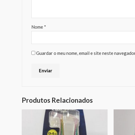
Nome
*
Guardar o meu nome, email e site neste navegador
Produtos Relacionados