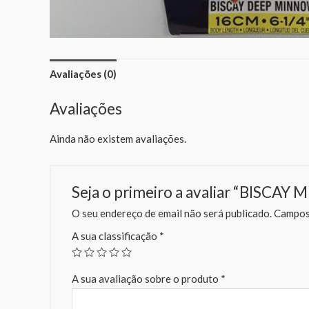
Avaliações (0)
Avaliações
Ainda não existem avaliações.
Seja o primeiro a avaliar “BISCA
O seu endereço de email não será publicado.
Campos 
A sua classificação
*
A sua avaliação sobre o produto
*