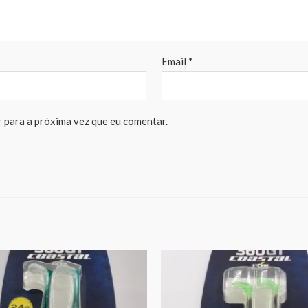
Email
*
 para a próxima vez que eu comentar.