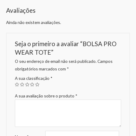
Avaliações
Ainda não existem avaliações.
Seja o primeiro a avaliar “BOLSA PRO
WEAR TOTE”
O seu endereço de email não será publicado.
Campos
obrigatórios marcados com
*
A sua classificação
*
A sua avaliação sobre o produto
*