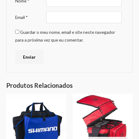
Nome
*
Email
*
Guardar o meu nome, email e site neste navegador
para a próxima vez que eu comentar.
Produtos Relacionados