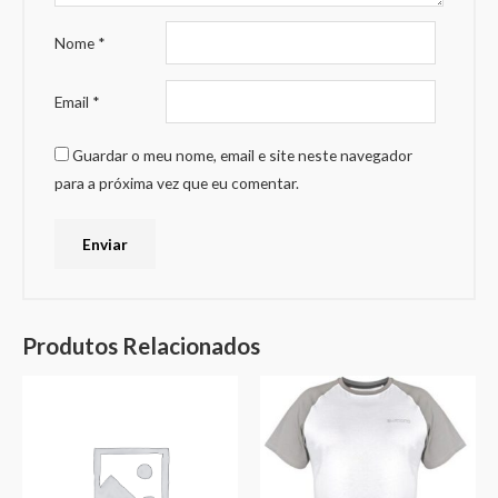
Nome
*
Email
*
Guardar o meu nome, email e site neste navegador
para a próxima vez que eu comentar.
Produtos Relacionados