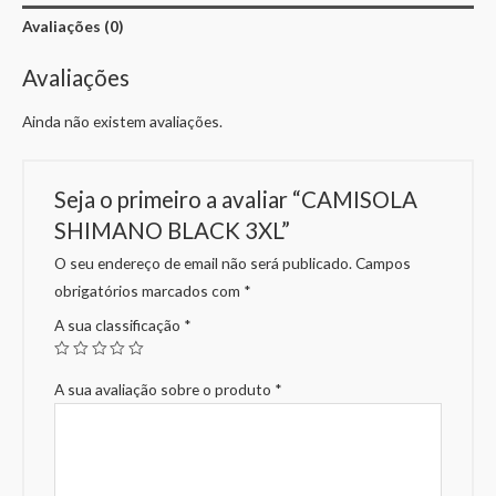
Avaliações (0)
Avaliações
Ainda não existem avaliações.
Seja o primeiro a avaliar “CAMISOLA
SHIMANO BLACK 3XL”
O seu endereço de email não será publicado.
Campos
obrigatórios marcados com
*
A sua classificação
*
A sua avaliação sobre o produto
*