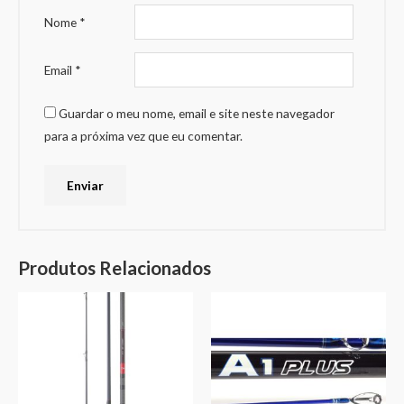
Nome
*
Email
*
Guardar o meu nome, email e site neste navegador
para a próxima vez que eu comentar.
Produtos Relacionados