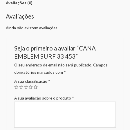
Avaliações (0)
Avaliações
Ainda não existem avaliações.
Seja o primeiro a avaliar “CANA
EMBLEM SURF 33 453”
O seu endereço de email não será publicado.
Campos
obrigatórios marcados com
*
A sua classificação
*
A sua avaliação sobre o produto
*