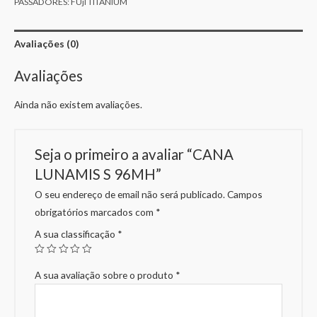
PASSADORES: FUjI TITANIUM
Avaliações (0)
Avaliações
Ainda não existem avaliações.
Seja o primeiro a avaliar “CANA
LUNAMIS S 96MH”
O seu endereço de email não será publicado.
Campos
obrigatórios marcados com
*
A sua classificação
*
A sua avaliação sobre o produto
*