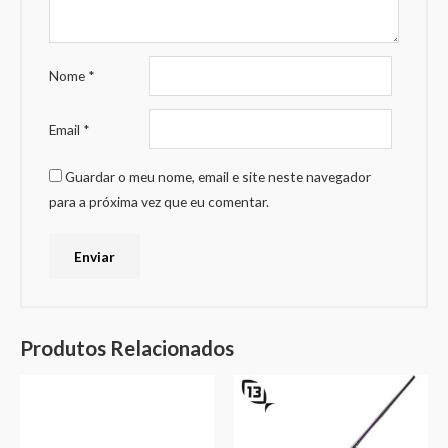
Nome
*
Email
*
Guardar o meu nome, email e site neste navegador
para a próxima vez que eu comentar.
Produtos Relacionados