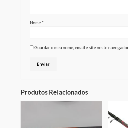
Nome
*
Guardar o meu nome, email e site neste navegador
Produtos Relacionados