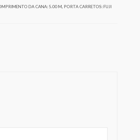
OMPRIMENTO DA CANA: 5.00 M
,
PORTA CARRETOS: FUJI