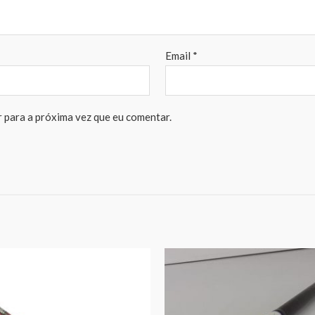
Email
*
 para a próxima vez que eu comentar.