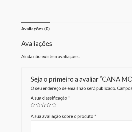
Avaliações (0)
Avaliações
Ainda não existem avaliações.
Seja o primeiro a avaliar “CANA 
O seu endereço de email não será publicado.
Campos 
A sua classificação
*
A sua avaliação sobre o produto
*