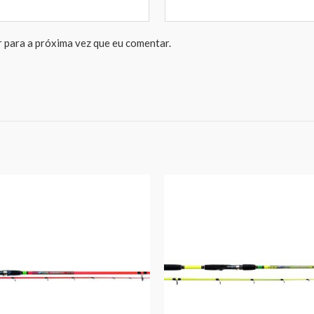
 para a próxima vez que eu comentar.