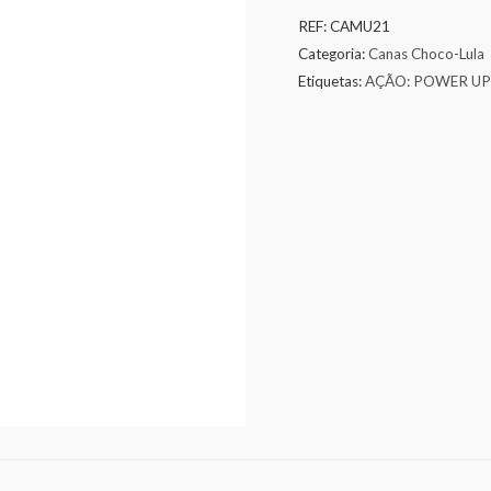
REF:
CAMU21
Categoria:
Canas Choco-Lula
Etiquetas:
AÇÃO: POWER UP