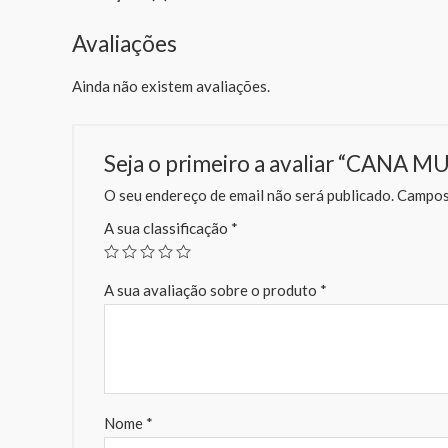
Avaliações
Ainda não existem avaliações.
Seja o primeiro a avaliar “CANA 
O seu endereço de email não será publicado.
Campos 
A sua classificação
*
A sua avaliação sobre o produto
*
Nome
*