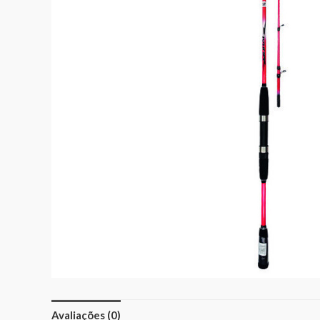
Avaliações (0)