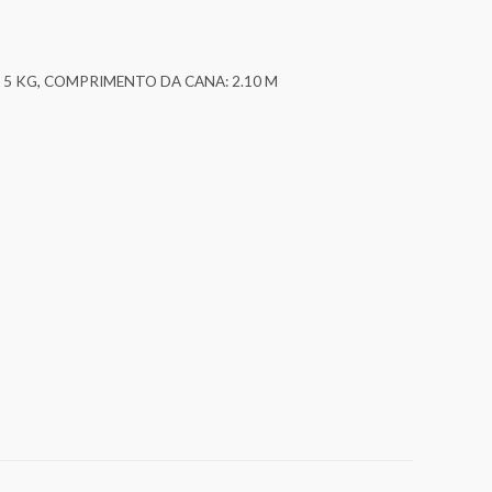
 5 KG
,
COMPRIMENTO DA CANA: 2.10 M