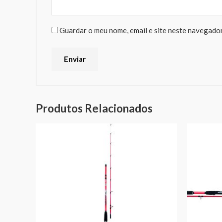
Guardar o meu nome, email e site neste navegador
Produtos Relacionados