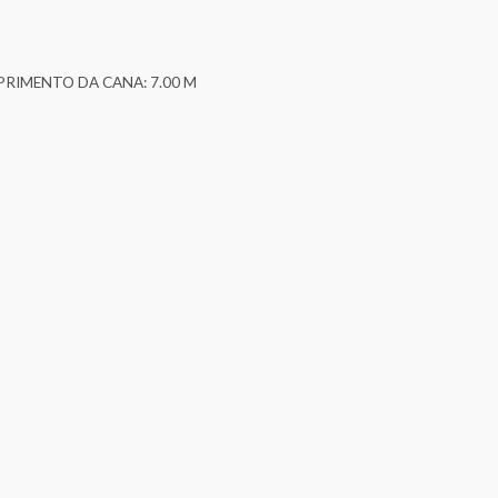
RIMENTO DA CANA: 7.00 M