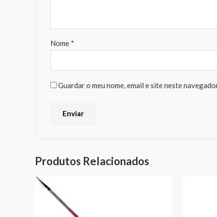
Nome
*
Guardar o meu nome, email e site neste navegador
Produtos Relacionados