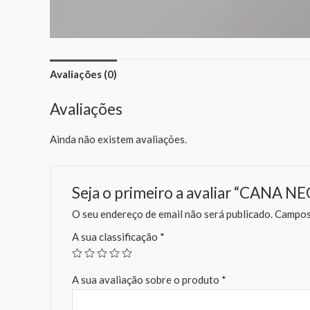
Avaliações (0)
Avaliações
Ainda não existem avaliações.
Seja o primeiro a avaliar “CANA
O seu endereço de email não será publicado.
Campos 
A sua classificação
*
A sua avaliação sobre o produto
*