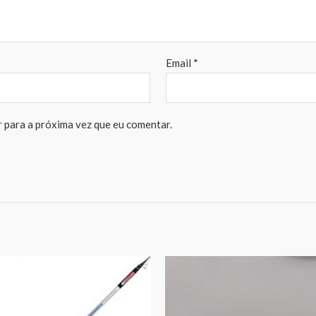
Email
*
 para a próxima vez que eu comentar.