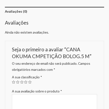
Avaliações (0)
Avaliações
Ainda não existem avaliações.
Seja o primeiro a avaliar “CANA
OKUMA CMPETIÇÃO BOLOG.5 M”
O seu endereço de email não será publicado.
Campos
obrigatórios marcados com
*
A sua classificação
*
A sua avaliação sobre o produto
*