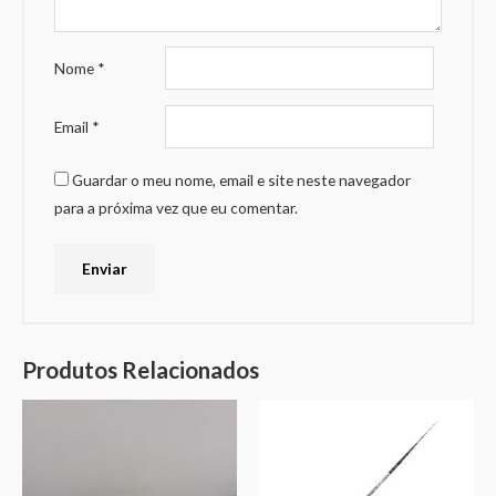
Nome
*
Email
*
Guardar o meu nome, email e site neste navegador
para a próxima vez que eu comentar.
Produtos Relacionados