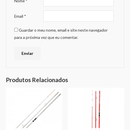
Nome
*
Email
*
Guardar o meu nome, email e site neste navegador
para a próxima vez que eu comentar.
Produtos Relacionados