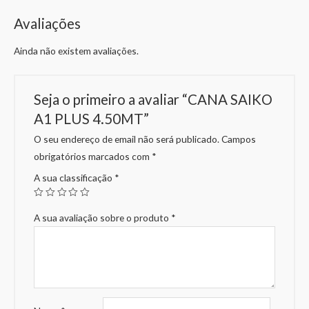
Avaliações
Ainda não existem avaliações.
Seja o primeiro a avaliar “CANA SAIKO
A1 PLUS 4.50MT”
O seu endereço de email não será publicado.
Campos
obrigatórios marcados com
*
A sua classificação
*
A sua avaliação sobre o produto
*