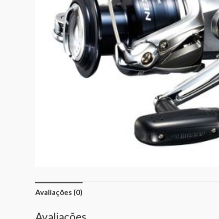
Avaliações (0)
Avaliações