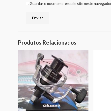
Guardar o meu nome, email e site neste navegador
Produtos Relacionados