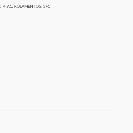
: 4.9:1
,
ROLAMENTOS: 3+1