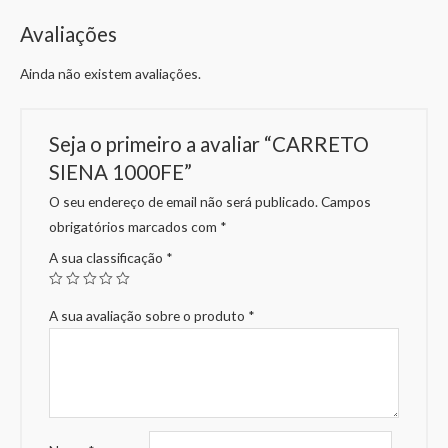
Avaliações
Ainda não existem avaliações.
Seja o primeiro a avaliar “CARRETO
SIENA 1000FE”
O seu endereço de email não será publicado.
Campos
obrigatórios marcados com
*
A sua classificação
*
A sua avaliação sobre o produto
*