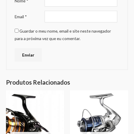
Nome
*
Email
*
Guardar o meu nome, email e site neste navegador
para a próxima vez que eu comentar.
Produtos Relacionados