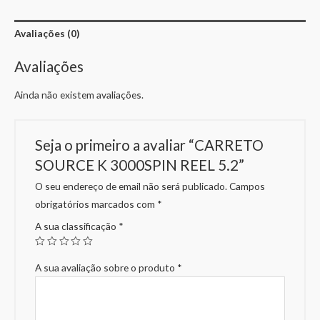
Avaliações (0)
Avaliações
Ainda não existem avaliações.
Seja o primeiro a avaliar “CARRETO
SOURCE K 3000SPIN REEL 5.2”
O seu endereço de email não será publicado.
Campos
obrigatórios marcados com
*
A sua classificação
*
A sua avaliação sobre o produto
*