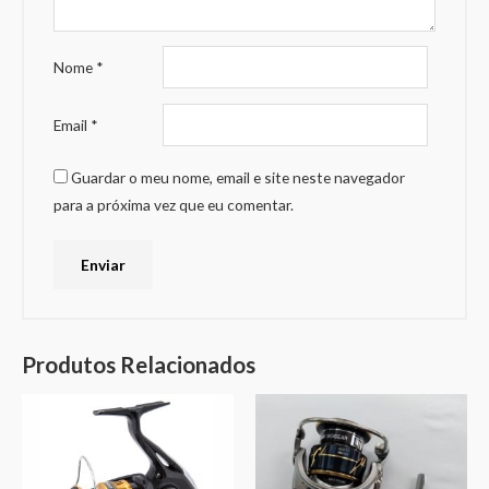
Nome
*
Email
*
Guardar o meu nome, email e site neste navegador
para a próxima vez que eu comentar.
Produtos Relacionados