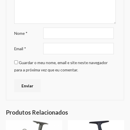
Nome
*
Email
*
Guardar o meu nome, email e site neste navegador
para a próxima vez que eu comentar.
Produtos Relacionados