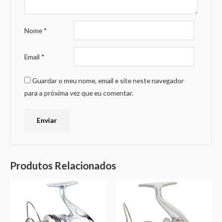
Nome
*
Email
*
Guardar o meu nome, email e site neste navegador
para a próxima vez que eu comentar.
Produtos Relacionados