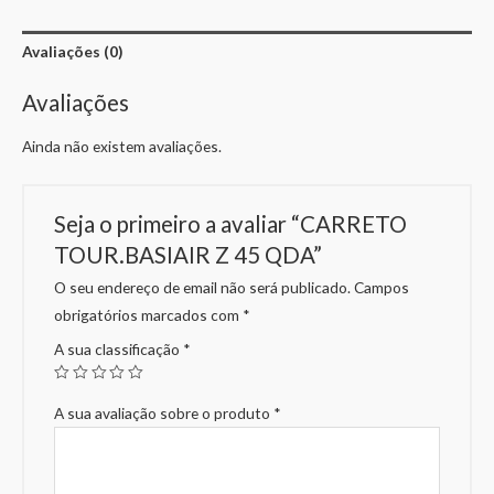
Avaliações (0)
Avaliações
Ainda não existem avaliações.
Seja o primeiro a avaliar “CARRETO
TOUR.BASIAIR Z 45 QDA”
O seu endereço de email não será publicado.
Campos
obrigatórios marcados com
*
A sua classificação
*
A sua avaliação sobre o produto
*