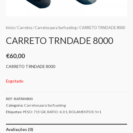
Início
/
Carretos
/
Carretos para Surfcasting
/ CARRETO TRNDADE 8000
CARRETO TRNDADE 8000
€
60,00
CARRETO TRNDADE 8000
Esgotado
REF:
RATRIN800
Categoria:
Carretos para Surfcasting
Etiquetas:
PESO: 715 GR
,
RATIO: 4.3:1
,
ROLAMENTOS: 5+1
Avaliações (0)