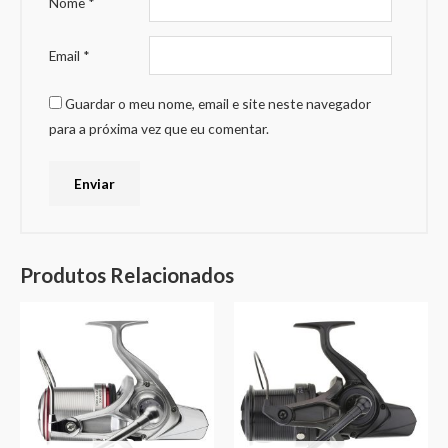
Nome
*
Email
*
Guardar o meu nome, email e site neste navegador
para a próxima vez que eu comentar.
Produtos Relacionados