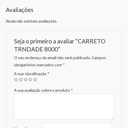
Avaliações
Ainda não existem avaliações.
Seja o primeiro a avaliar “CARRETO
TRNDADE 8000”
O seu endereço de email não será publicado.
Campos
obrigatórios marcados com
*
A sua classificação
*
A sua avaliação sobre o produto
*