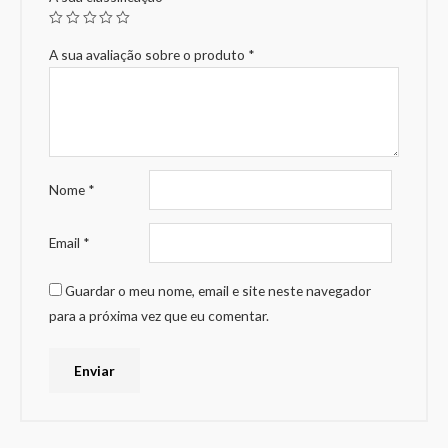
A sua avaliação sobre o produto
*
Nome
*
Email
*
Guardar o meu nome, email e site neste navegador
para a próxima vez que eu comentar.