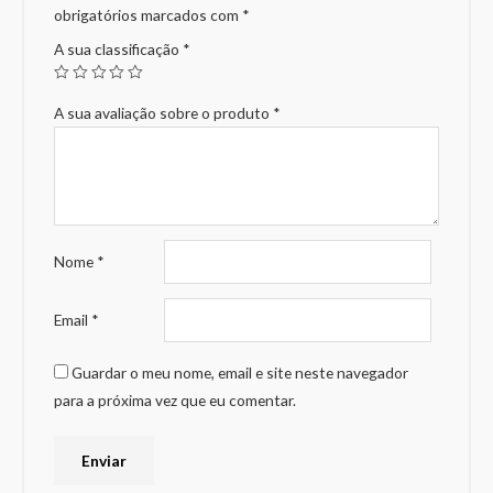
obrigatórios marcados com
*
A sua classificação
*
A sua avaliação sobre o produto
*
Nome
*
Email
*
Guardar o meu nome, email e site neste navegador
para a próxima vez que eu comentar.