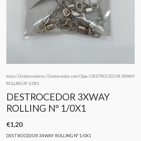
Início
/
Destorcedores
/
Destorcedor com Clipe
/ DESTROCEDOR 3XWAY
ROLLING Nº 1/0X1
DESTROCEDOR 3XWAY
ROLLING Nº 1/0X1
€
1,20
DESTROCEDOR 3XWAY ROLLING Nº 1/0X1