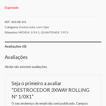
Esgotado
REF:
303-08-101
Categoria:
Destorcedor com Clipe
Etiquetas:
MEDIDA: 1/0 X 1
,
QUANTIDADE: 5 PCS
Avaliações (0)
Avaliações
Ainda não existem avaliações.
Seja o primeiro a avaliar
“DESTROCEDOR 3XWAY ROLLING
Nº 1/0X1”
O seu endereço de email não será publicado.
Campos