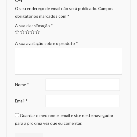
O seu endereço de email não será publicado.
Campos
obrigatórios marcados com
*
A sua classificação
*
A sua avaliação sobre o produto
*
Nome
*
Email
*
Guardar o meu nome, email e site neste navegador
para a próxima vez que eu comentar.