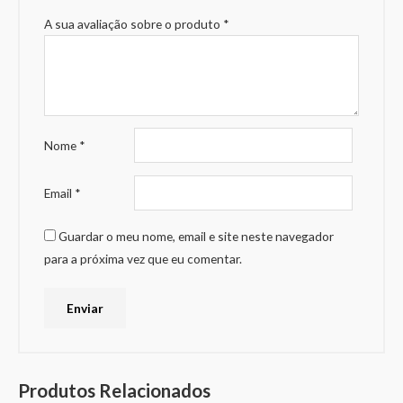
A sua avaliação sobre o produto
*
Nome
*
Email
*
Guardar o meu nome, email e site neste navegador
para a próxima vez que eu comentar.
Produtos Relacionados