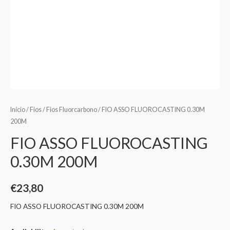
Início
/
Fios
/
Fios Fluorcarbono
/ FIO ASSO FLUOROCASTING 0.30M
200M
FIO ASSO FLUOROCASTING
0.30M 200M
€
23,80
FIO ASSO FLUOROCASTING 0.30M 200M