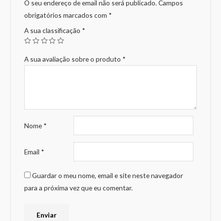
O seu endereço de email não será publicado.
Campos
obrigatórios marcados com
*
A sua classificação
*
A sua avaliação sobre o produto
*
Nome
*
Email
*
Guardar o meu nome, email e site neste navegador
para a próxima vez que eu comentar.