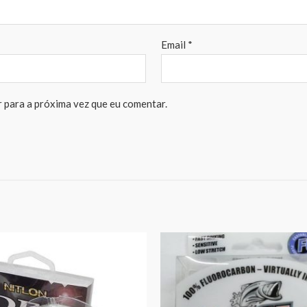
Email
*
 para a próxima vez que eu comentar.