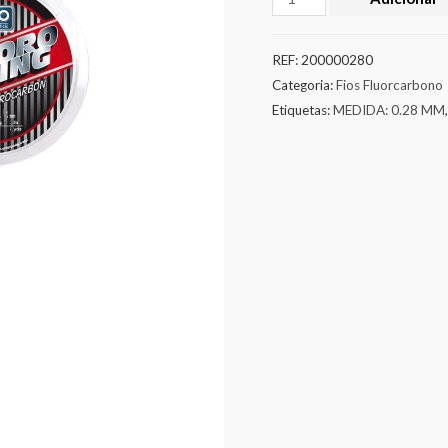
REF:
200000280
Categoria:
Fios Fluorcarbono
Etiquetas:
MEDIDA: 0.28 MM