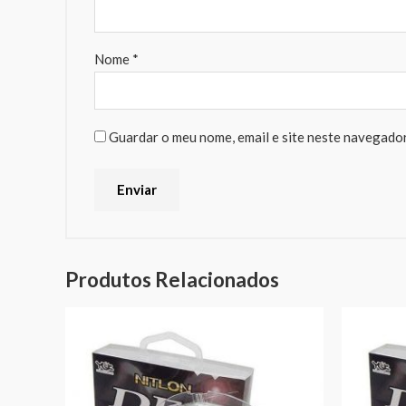
Nome
*
Guardar o meu nome, email e site neste navegador
Produtos Relacionados