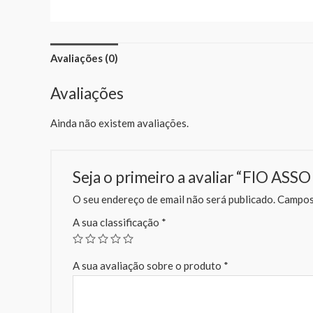
Avaliações (0)
Avaliações
Ainda não existem avaliações.
Seja o primeiro a avaliar “FIO
O seu endereço de email não será publicado.
Campos 
A sua classificação
*
A sua avaliação sobre o produto
*