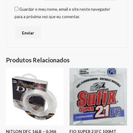
Guardar o meu nome, email e site neste navegador
para a próxima vez que eu comentar.
Produtos Relacionados
NITLON DFC 16LB – 0.346
FIO SUPER 21FC 100MT