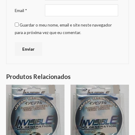
Email
*
Guardar o meu nome, email e site neste navegador
para a próxima vez que eu comentar.
Produtos Relacionados