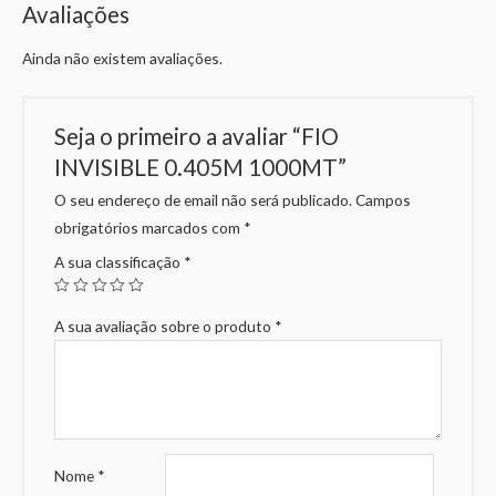
Avaliações
Ainda não existem avaliações.
Seja o primeiro a avaliar “FIO
INVISIBLE 0.405M 1000MT”
O seu endereço de email não será publicado.
Campos
obrigatórios marcados com
*
A sua classificação
*
A sua avaliação sobre o produto
*
Nome
*